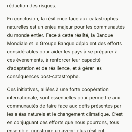
réduction des risques.
En conclusion, la résilience face aux catastrophes
naturelles est un enjeu majeur pour les communautés
du monde entier. Face à cette réalité, la Banque
Mondiale et le Groupe Banque déploient des efforts
considérables pour aider les pays à se préparer à
ces événements, à renforcer leur capacité
d’adaptation et de résilience, et à gérer les
conséquences post-catastrophe.
Ces initiatives, alliées à une forte coopération
internationale, sont essentielles pour permettre aux
communautés de faire face aux défis présentés par
les aléas naturels et le changement climatique. C’est
en conjuguant ces efforts que nous pourrons, tous
ensemble, construire un avenir plus résilient.