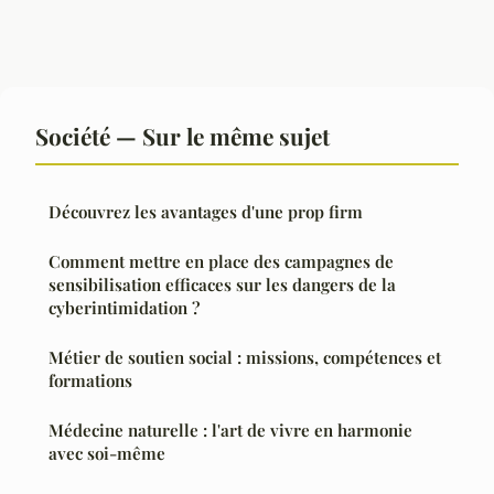
Société — Sur le même sujet
Découvrez les avantages d'une prop firm
Comment mettre en place des campagnes de
sensibilisation efficaces sur les dangers de la
cyberintimidation ?
Métier de soutien social : missions, compétences et
formations
Médecine naturelle : l'art de vivre en harmonie
avec soi-même