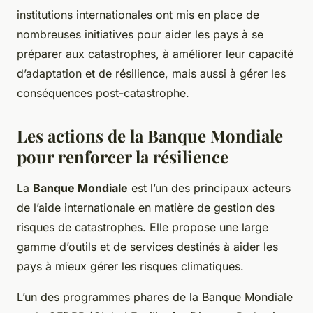
institutions internationales ont mis en place de
nombreuses initiatives pour aider les pays à se
préparer aux catastrophes, à améliorer leur capacité
d’adaptation et de résilience, mais aussi à gérer les
conséquences post-catastrophe.
Les actions de la Banque Mondiale
pour renforcer la résilience
La
Banque Mondiale
est l’un des principaux acteurs
de l’aide internationale en matière de gestion des
risques de catastrophes. Elle propose une large
gamme d’outils et de services destinés à aider les
pays à mieux gérer les risques climatiques.
L’un des programmes phares de la Banque Mondiale