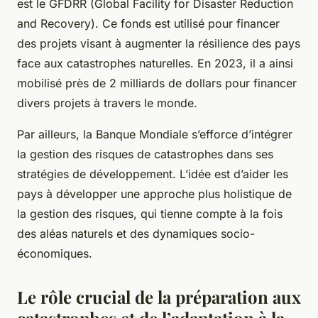
est le GFDRR (Global Facility for Disaster Reduction
and Recovery). Ce fonds est utilisé pour financer
des projets visant à augmenter la résilience des pays
face aux catastrophes naturelles. En 2023, il a ainsi
mobilisé près de 2 milliards de dollars pour financer
divers projets à travers le monde.
Par ailleurs, la Banque Mondiale s’efforce d’intégrer
la gestion des risques de catastrophes dans ses
stratégies de développement. L’idée est d’aider les
pays à développer une approche plus holistique de
la gestion des risques, qui tienne compte à la fois
des aléas naturels et des dynamiques socio-
économiques.
Le rôle crucial de la préparation aux
catastrophes et de l’adaptation à la