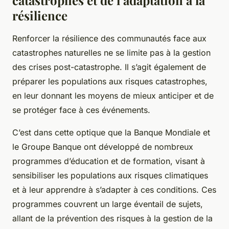
résilience
Renforcer la résilience des communautés face aux
catastrophes naturelles ne se limite pas à la gestion
des crises post-catastrophe. Il s’agit également de
préparer les populations aux risques catastrophes,
en leur donnant les moyens de mieux anticiper et de
se protéger face à ces événements.
C’est dans cette optique que la Banque Mondiale et
le Groupe Banque ont développé de nombreux
programmes d’éducation et de formation, visant à
sensibiliser les populations aux risques climatiques
et à leur apprendre à s’adapter à ces conditions. Ces
programmes couvrent un large éventail de sujets,
allant de la prévention des risques à la gestion de la