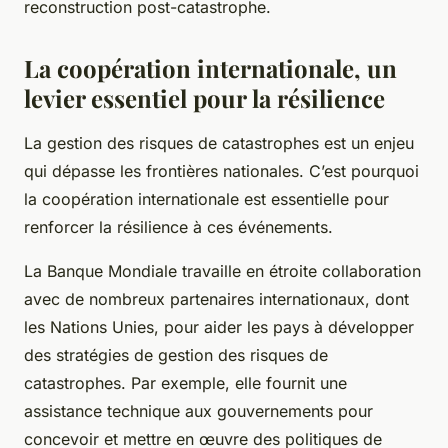
reconstruction post-catastrophe.
La coopération internationale, un
levier essentiel pour la résilience
La gestion des risques de catastrophes est un enjeu
qui dépasse les frontières nationales. C’est pourquoi
la coopération internationale est essentielle pour
renforcer la résilience à ces événements.
La Banque Mondiale travaille en étroite collaboration
avec de nombreux partenaires internationaux, dont
les Nations Unies, pour aider les pays à développer
des stratégies de gestion des risques de
catastrophes. Par exemple, elle fournit une
assistance technique aux gouvernements pour
concevoir et mettre en œuvre des politiques de