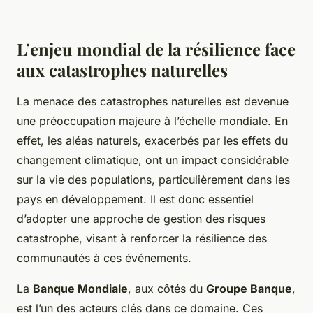
L’enjeu mondial de la résilience face
aux catastrophes naturelles
La menace des catastrophes naturelles est devenue
une préoccupation majeure à l’échelle mondiale. En
effet, les aléas naturels, exacerbés par les effets du
changement climatique, ont un impact considérable
sur la vie des populations, particulièrement dans les
pays en développement. Il est donc essentiel
d’adopter une approche de gestion des risques
catastrophe, visant à renforcer la résilience des
communautés à ces événements.
La
Banque Mondiale
, aux côtés du
Groupe Banque
,
est l’un des acteurs clés dans ce domaine. Ces