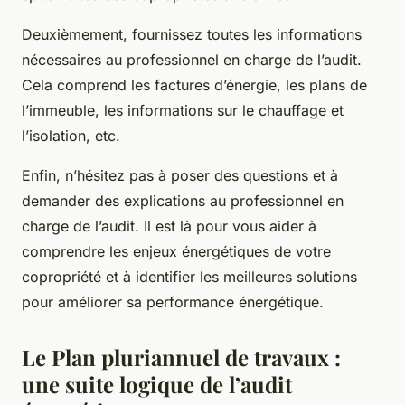
Deuxièmement, fournissez toutes les informations
nécessaires au professionnel en charge de l’audit.
Cela comprend les factures d’énergie, les plans de
l’immeuble, les informations sur le chauffage et
l’isolation, etc.
Enfin, n’hésitez pas à poser des questions et à
demander des explications au professionnel en
charge de l’audit. Il est là pour vous aider à
comprendre les enjeux énergétiques de votre
copropriété et à identifier les meilleures solutions
pour améliorer sa performance énergétique.
Le Plan pluriannuel de travaux :
une suite logique de l’audit