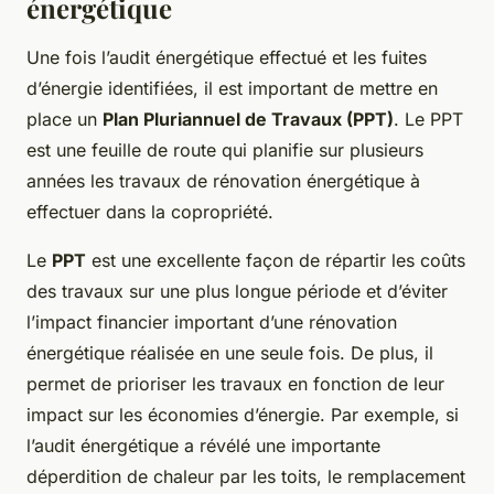
énergétique
Une fois l’audit énergétique effectué et les fuites
d’énergie identifiées, il est important de mettre en
place un
Plan Pluriannuel de Travaux (PPT)
. Le PPT
est une feuille de route qui planifie sur plusieurs
années les travaux de rénovation énergétique à
effectuer dans la copropriété.
Le
PPT
est une excellente façon de répartir les coûts
des travaux sur une plus longue période et d’éviter
l’impact financier important d’une rénovation
énergétique réalisée en une seule fois. De plus, il
permet de prioriser les travaux en fonction de leur
impact sur les économies d’énergie. Par exemple, si
l’audit énergétique a révélé une importante
déperdition de chaleur par les toits, le remplacement