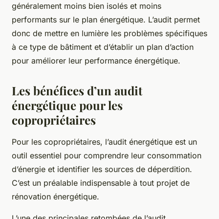
généralement moins bien isolés et moins
performants sur le plan énergétique. L’audit permet
donc de mettre en lumière les problèmes spécifiques
à ce type de bâtiment et d’établir un plan d’action
pour améliorer leur performance énergétique.
Les bénéfices d’un audit
énergétique pour les
copropriétaires
Pour les copropriétaires, l’audit énergétique est un
outil essentiel pour comprendre leur consommation
d’énergie et identifier les sources de déperdition.
C’est un préalable indispensable à tout projet de
rénovation énergétique.
L’une des principales retombées de l’audit