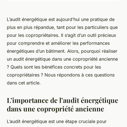
L’audit énergétique est aujourd’hui une pratique de
plus en plus répandue, tant pour les particuliers que
pour les copropriétaires. Il s’agit d’un outil précieux
pour comprendre et améliorer les performances
énergétiques d’un bâtiment. Alors, pourquoi réaliser
un audit énergétique dans une copropriété ancienne
? Quels sont les bénéfices concrets pour les
copropriétaires ? Nous répondons à ces questions
dans cet article.
L’importance de l’audit énergétique
dans une copropriété ancienne
L’audit énergétique est une étape cruciale pour