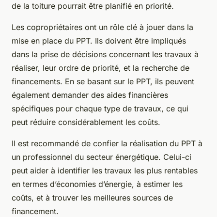
de la toiture pourrait être planifié en priorité.
Les copropriétaires ont un rôle clé à jouer dans la
mise en place du PPT. Ils doivent être impliqués
dans la prise de décisions concernant les travaux à
réaliser, leur ordre de priorité, et la recherche de
financements. En se basant sur le PPT, ils peuvent
également demander des aides financières
spécifiques pour chaque type de travaux, ce qui
peut réduire considérablement les coûts.
Il est recommandé de confier la réalisation du PPT à
un professionnel du secteur énergétique. Celui-ci
peut aider à identifier les travaux les plus rentables
en termes d’économies d’énergie, à estimer les
coûts, et à trouver les meilleures sources de
financement.