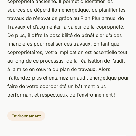
copropriété ancienne. Il permet d’identifier les
sources de déperdition énergétique, de planifier les
travaux de rénovation grâce au Plan Pluriannuel de
Travaux et d’augmenter la valeur de la copropriété.
De plus, il offre la possibilité de bénéficier d’aides
financières pour réaliser ces travaux. En tant que
copropriétaires, votre implication est essentielle tout
au long de ce processus, de la réalisation de l’audit
à la mise en œuvre du plan de travaux. Alors,
n’attendez plus et entamez un audit énergétique pour
faire de votre copropriété un bâtiment plus
performant et respectueux de l’environnement !
Environnement