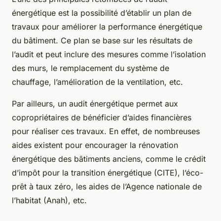
énergétique est la possibilité d’établir un plan de
travaux pour améliorer la performance énergétique
du bâtiment. Ce plan se base sur les résultats de
l’audit et peut inclure des mesures comme l’isolation
des murs, le remplacement du système de
chauffage, l’amélioration de la ventilation, etc.
Par ailleurs, un audit énergétique permet aux
copropriétaires de bénéficier d’aides financières
pour réaliser ces travaux. En effet, de nombreuses
aides existent pour encourager la rénovation
énergétique des bâtiments anciens, comme le crédit
d’impôt pour la transition énergétique (CITE), l’éco-
prêt à taux zéro, les aides de l’Agence nationale de
l’habitat (Anah), etc.