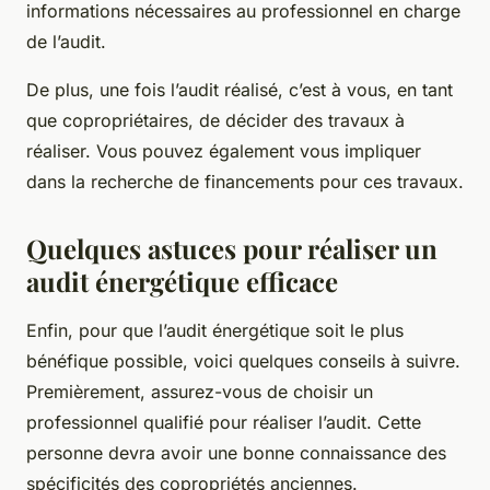
informations nécessaires au professionnel en charge
de l’audit.
De plus, une fois l’audit réalisé, c’est à vous, en tant
que copropriétaires, de décider des travaux à
réaliser. Vous pouvez également vous impliquer
dans la recherche de financements pour ces travaux.
Quelques astuces pour réaliser un
audit énergétique efficace
Enfin, pour que l’audit énergétique soit le plus
bénéfique possible, voici quelques conseils à suivre.
Premièrement, assurez-vous de choisir un
professionnel qualifié pour réaliser l’audit. Cette
personne devra avoir une bonne connaissance des
spécificités des copropriétés anciennes.