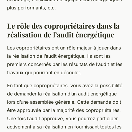
plus performants, etc.
Le rôle des copropriétaires dans la
réalisation de l’audit énergétique
Les copropriétaires ont un rôle majeur à jouer dans
la réalisation de l’audit énergétique. Ils sont les
premiers concernés par les résultats de l’audit et les
travaux qui pourront en découler.
En tant que copropriétaires, vous avez la possibilité
de demander la réalisation d’un audit énergétique
lors d’une assemblée générale. Cette demande doit
être approuvée par la majorité des copropriétaires.
Une fois l’audit approuvé, vous pourrez participer
activement à sa réalisation en fournissant toutes les