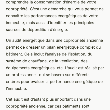
comprendre la consommation d’énergie de votre
copropriété. C’est une démarche qui vous permet de
connaître les performances énergétiques de votre
immeuble, mais aussi d’identifier les principales
sources de déperdition d’énergie.
Un audit énergétique dans une copropriété ancienne
permet de dresser un bilan énergétique complet du
bâtiment. Cela inclut l’analyse de l’isolation, du
système de chauffage, de la ventilation, des
équipements énergétiques, etc. L’audit est réalisé par
un professionnel, qui se basera sur différents
critères pour évaluer la performance énergétique de
l’immeuble.
Cet audit est d’autant plus important dans une
copropriété ancienne, car ces bâtiments sont