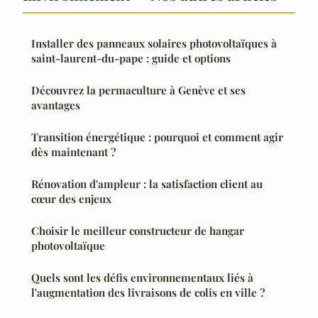
Installer des panneaux solaires photovoltaïques à
saint-laurent-du-pape : guide et options
Découvrez la permaculture à Genève et ses
avantages
Transition énergétique : pourquoi et comment agir
dès maintenant ?
Rénovation d'ampleur : la satisfaction client au
cœur des enjeux
Choisir le meilleur constructeur de hangar
photovoltaïque
Quels sont les défis environnementaux liés à
l'augmentation des livraisons de colis en ville ?