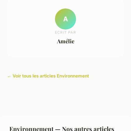
A
ECRIT PAR
Amélie
← Voir tous les articles Environnement
Environnement — Nos autres articles