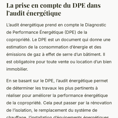
La prise en compte du DPE dans
l’audit énergétique
L’audit énergétique prend en compte le Diagnostic
de Performance Énergétique (DPE) de la
copropriété. Le DPE est un document qui donne une
estimation de la consommation d’énergie et des
émissions de gaz à effet de serre d’un bâtiment. Il
est obligatoire pour toute vente ou location d’un bien
immobilier.
En se basant sur le DPE, l’audit énergétique permet
de déterminer les travaux les plus pertinents à
réaliser pour améliorer la performance énergétique
de la copropriété. Cela peut passer par la rénovation
de l’isolation, le remplacement du système de
chauffage, l’installation d’équipements énergétiques