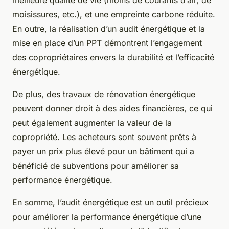
moisissures, etc.), et une empreinte carbone réduite.
En outre, la réalisation d’un audit énergétique et la
mise en place d’un PPT démontrent l’engagement
des copropriétaires envers la durabilité et l’efficacité
énergétique.
De plus, des travaux de rénovation énergétique
peuvent donner droit à des aides financières, ce qui
peut également augmenter la valeur de la
copropriété. Les acheteurs sont souvent prêts à
payer un prix plus élevé pour un bâtiment qui a
bénéficié de subventions pour améliorer sa
performance énergétique.
En somme, l’audit énergétique est un outil précieux
pour améliorer la performance énergétique d’une