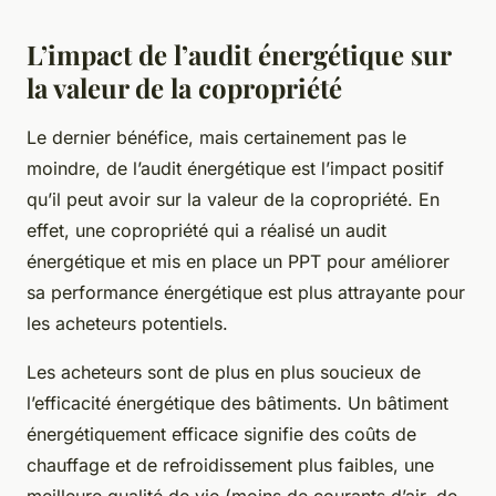
L’impact de l’audit énergétique sur
la valeur de la copropriété
Le dernier bénéfice, mais certainement pas le
moindre, de l’audit énergétique est l’impact positif
qu’il peut avoir sur la valeur de la copropriété. En
effet, une copropriété qui a réalisé un audit
énergétique et mis en place un PPT pour améliorer
sa performance énergétique est plus attrayante pour
les acheteurs potentiels.
Les acheteurs sont de plus en plus soucieux de
l’efficacité énergétique des bâtiments. Un bâtiment
énergétiquement efficace signifie des coûts de
chauffage et de refroidissement plus faibles, une
meilleure qualité de vie (moins de courants d’air, de