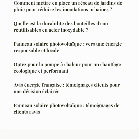
Comment mettre en place un réseau de jardins de
pluie pour réduire les inondations urbaines ?
Quelle est la durabilité des bouteilles d'eau
réutilisables en acier inoxydable ?
Panneau solaire photovoltaïque : vers une énergie
responsable et locale
Optez pour la pompe à chaleur pour un chauffage
écologique et performant
Avis énergie française : témoignages clients pour
une décision éclairée
Panneau solaire photovoltaïque : témoignages de
clients ravis