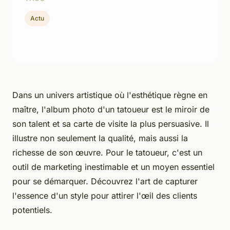
Actu
Dans un univers artistique où l'esthétique règne en
maître, l'album photo d'un tatoueur est le miroir de
son talent et sa carte de visite la plus persuasive. Il
illustre non seulement la qualité, mais aussi la
richesse de son œuvre. Pour le tatoueur, c'est un
outil de marketing inestimable et un moyen essentiel
pour se démarquer. Découvrez l'art de capturer
l'essence d'un style pour attirer l'œil des clients
potentiels.