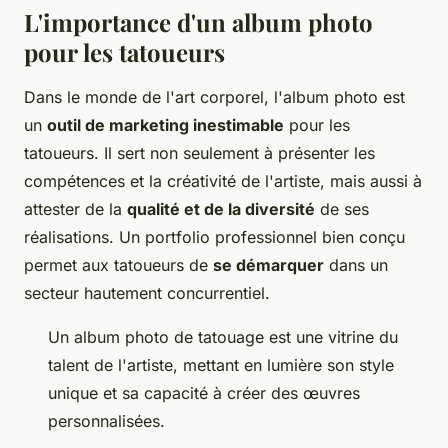
L'importance d'un album photo
pour les tatoueurs
Dans le monde de l'art corporel, l'album photo est
un
outil de marketing inestimable
pour les
tatoueurs. Il sert non seulement à présenter les
compétences et la créativité de l'artiste, mais aussi à
attester de la
qualité et de la diversité
de ses
réalisations. Un portfolio professionnel bien conçu
permet aux tatoueurs de
se démarquer
dans un
secteur hautement concurrentiel.
Un album photo de tatouage est une vitrine du
talent de l'artiste, mettant en lumière son style
unique et sa capacité à créer des œuvres
personnalisées.