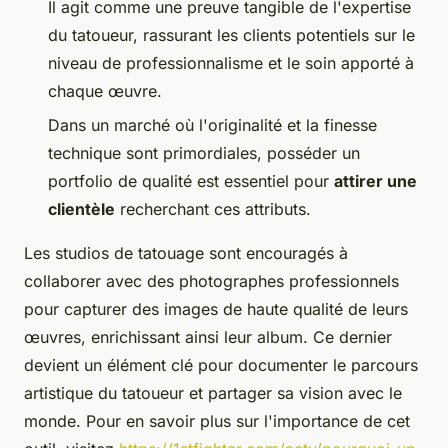
Il agit comme une preuve tangible de l'expertise
du tatoueur, rassurant les clients potentiels sur le
niveau de professionnalisme et le soin apporté à
chaque œuvre.
Dans un marché où l'originalité et la finesse
technique sont primordiales, posséder un
portfolio de qualité est essentiel pour
attirer une
clientèle
recherchant ces attributs.
Les studios de tatouage sont encouragés à
collaborer avec des photographes professionnels
pour capturer des images de haute qualité de leurs
œuvres, enrichissant ainsi leur album. Ce dernier
devient un élément clé pour documenter le parcours
artistique du tatoueur et partager sa vision avec le
monde. Pour en savoir plus sur l'importance de cet