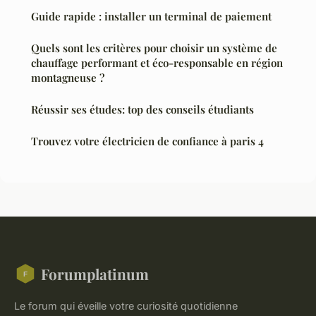
Guide rapide : installer un terminal de paiement
Quels sont les critères pour choisir un système de
chauffage performant et éco-responsable en région
montagneuse ?
Réussir ses études: top des conseils étudiants
Trouvez votre électricien de confiance à paris 4
Forumplatinum
Le forum qui éveille votre curiosité quotidienne