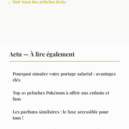
← Voir tous les articles Actu
Actu — À lire également
Pourquoi simuler votre portage salarial : avantages
clés
Top 10 peluches Pokémon à offrir aux enfants et
fans
Les parfums similaires : le luxe accessible pour
tous !