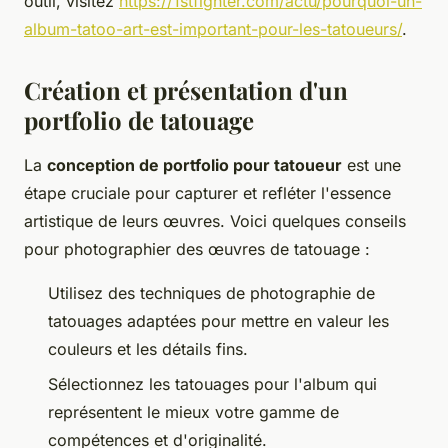
outil, visitez
https://1stfighter.com/actu/pourquoi-un-
album-tatoo-art-est-important-pour-les-tatoueurs/
.
Création et présentation d'un
portfolio de tatouage
La
conception de portfolio pour tatoueur
est une
étape cruciale pour capturer et refléter l'essence
artistique de leurs œuvres. Voici quelques conseils
pour photographier des œuvres de tatouage :
Utilisez des techniques de photographie de
tatouages adaptées pour mettre en valeur les
couleurs et les détails fins.
Sélectionnez les tatouages pour l'album qui
représentent le mieux votre gamme de
compétences et d'originalité.