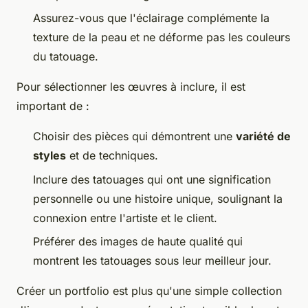
Assurez-vous que l'éclairage complémente la
texture de la peau et ne déforme pas les couleurs
du tatouage.
Pour sélectionner les œuvres à inclure, il est
important de :
Choisir des pièces qui démontrent une
variété de
styles
et de techniques.
Inclure des tatouages qui ont une signification
personnelle ou une histoire unique, soulignant la
connexion entre l'artiste et le client.
Préférer des images de haute qualité qui
montrent les tatouages sous leur meilleur jour.
Créer un portfolio est plus qu'une simple collection