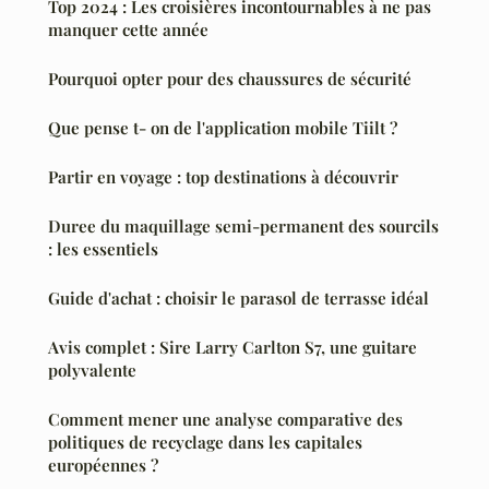
Top 2024 : Les croisières incontournables à ne pas
manquer cette année
Pourquoi opter pour des chaussures de sécurité
Que pense t- on de l'application mobile Tiilt ?
Partir en voyage : top destinations à découvrir
Duree du maquillage semi-permanent des sourcils
: les essentiels
Guide d'achat : choisir le parasol de terrasse idéal
Avis complet : Sire Larry Carlton S7, une guitare
polyvalente
Comment mener une analyse comparative des
politiques de recyclage dans les capitales
européennes ?